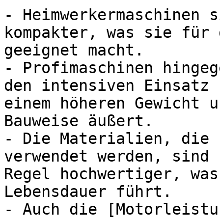
- Heimwerkermaschinen s
kompakter, was sie für 
geeignet macht.

- Profimaschinen hingeg
den intensiven Einsatz 
einem höheren Gewicht u
Bauweise äußert.

- Die Materialien, die 
verwendet werden, sind 
Regel hochwertiger, was
Lebensdauer führt.

- Auch die [Motorleistu