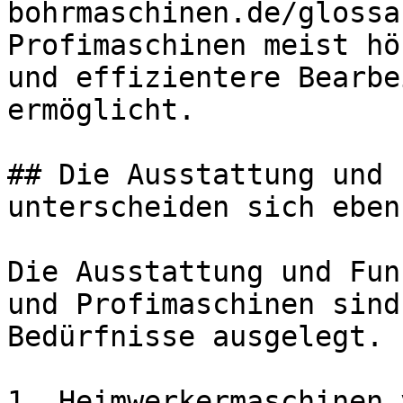
bohrmaschinen.de/glossa
Profimaschinen meist hö
und effizientere Bearbe
ermöglicht.

## Die Ausstattung und 
unterscheiden sich eben
Die Ausstattung und Fun
und Profimaschinen sind
Bedürfnisse ausgelegt.

1. Heimwerkermaschinen 