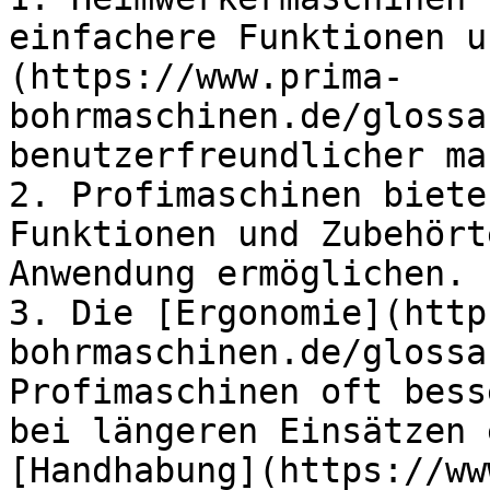
einfachere Funktionen u
(https://www.prima-
bohrmaschinen.de/glossa
benutzerfreundlicher mac
2. Profimaschinen biete
Funktionen und Zubehört
Anwendung ermöglichen.

3. Die [Ergonomie](http
bohrmaschinen.de/glossa
Profimaschinen oft bess
bei längeren Einsätzen 
[Handhabung](https://ww