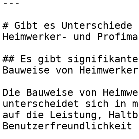
---

# Gibt es Unterschiede 
Heimwerker- und Profima
## Es gibt signifikante
Bauweise von Heimwerker
Die Bauweise von Heimwe
unterscheidet sich in m
auf die Leistung, Haltb
Benutzerfreundlichkeit 