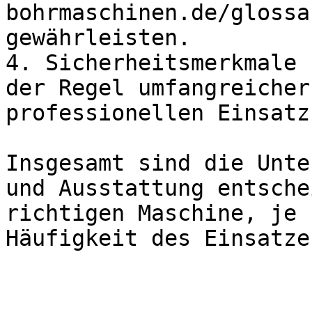
bohrmaschinen.de/glossa
gewährleisten.

4. Sicherheitsmerkmale 
der Regel umfangreicher
professionellen Einsatz
Insgesamt sind die Unte
und Ausstattung entsche
richtigen Maschine, je 