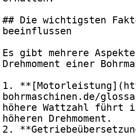
## Die wichtigsten Fakt
beeinflussen

Es gibt mehrere Aspekte
Drehmoment einer Bohrma
1. **[Motorleistung](ht
bohrmaschinen.de/glossa
höhere Wattzahl führt i
höheren Drehmoment.

2. **Getriebeübersetzun