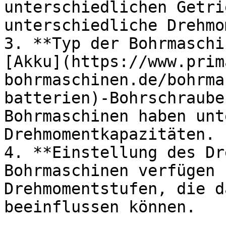
unterschiedlichen Getri
unterschiedliche Drehmo
3. **Typ der Bohrmaschi
[Akku](https://www.prim
bohrmaschinen.de/bohrma
batterien)-Bohrschraube
Bohrmaschinen haben unt
Drehmomentkapazitäten.

4. **Einstellung des Dr
Bohrmaschinen verfügen 
Drehmomentstufen, die d
beeinflussen können.
