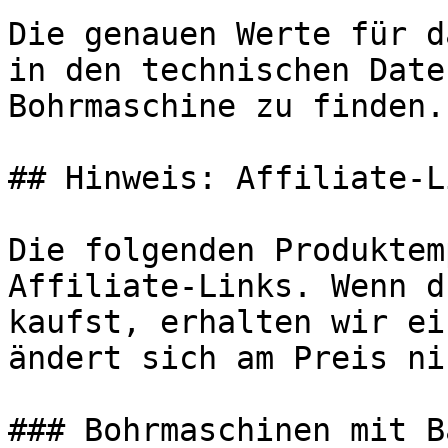
Die genauen Werte für d
in den technischen Date
Bohrmaschine zu finden.

## Hinweis: Affiliate-Li
Die folgenden Produktem
Affiliate-Links. Wenn d
kaufst, erhalten wir ei
ändert sich am Preis ni
### Bohrmaschinen mit B