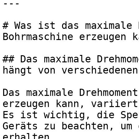
---

# Was ist das maximale 
Bohrmaschine erzeugen ka
## Das maximale Drehmom
hängt von verschiedenen
Das maximale Drehmoment
erzeugen kann, variiert
Es ist wichtig, die Spe
Geräts zu beachten, um 
erhalten.
