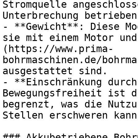
Stromquelle angeschloss
Unterbrechung betrieben
- **Gewicht**: Diese Mo
sie mit einem Motor und
(https://www.prima-
bohrmaschinen.de/bohrma
ausgestattet sind.

- **Einschränkung durch
Bewegungsfreiheit ist d
begrenzt, was die Nutzu
Stellen erschweren kann.
### Akkubetriebene Bohr