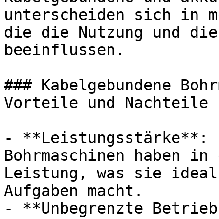
unterscheiden sich in m
die die Nutzung und die
beeinflussen.

### Kabelgebundene Bohr
Vorteile und Nachteile

- **Leistungsstärke**: 
Bohrmaschinen haben in 
Leistung, was sie ideal
Aufgaben macht.

- **Unbegrenzte Betrieb