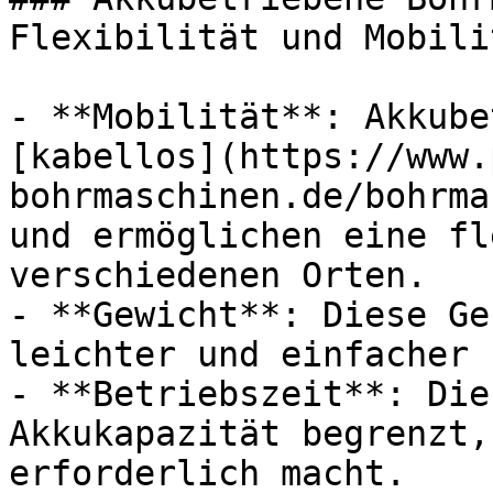
Flexibilität und Mobilit
- **Mobilität**: Akkube
[kabellos](https://www.
bohrmaschinen.de/bohrma
und ermöglichen eine fl
verschiedenen Orten.

- **Gewicht**: Diese Ge
leichter und einfacher 
- **Betriebszeit**: Die
Akkukapazität begrenzt,
erforderlich macht.
