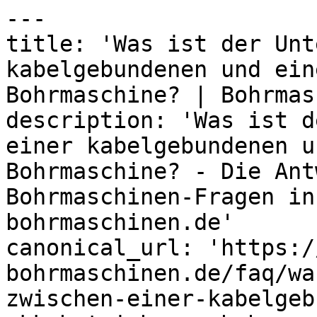
---

title: 'Was ist der Unt
kabelgebundenen und ein
Bohrmaschine? | Bohrmas
description: 'Was ist d
einer kabelgebundenen u
Bohrmaschine? - Die Ant
Bohrmaschinen-Fragen in
bohrmaschinen.de'

canonical_url: 'https:/
bohrmaschinen.de/faq/wa
zwischen-einer-kabelgeb