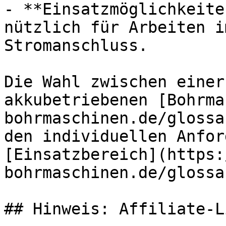
- **Einsatzmöglichkeite
nützlich für Arbeiten i
Stromanschluss.

Die Wahl zwischen einer
akkubetriebenen [Bohrma
bohrmaschinen.de/glossa
den individuellen Anfor
[Einsatzbereich](https:
bohrmaschinen.de/glossa
## Hinweis: Affiliate-Li