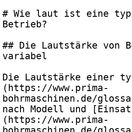
# Wie laut ist eine typ
Betrieb?

## Die Lautstärke von B
variabel

Die Lautstärke einer ty
(https://www.prima-
bohrmaschinen.de/glossa
nach Modell und [Einsat
(https://www.prima-
bohrmaschinen.de/glossa