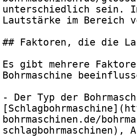
unterschiedlich sein. I
Lautstärke im Bereich v
## Faktoren, die die La
Es gibt mehrere Faktore
Bohrmaschine beeinfluss
- Der Typ der Bohrmasch
[Schlagbohrmaschine](ht
bohrmaschinen.de/bohrma
schlagbohrmaschinen), A