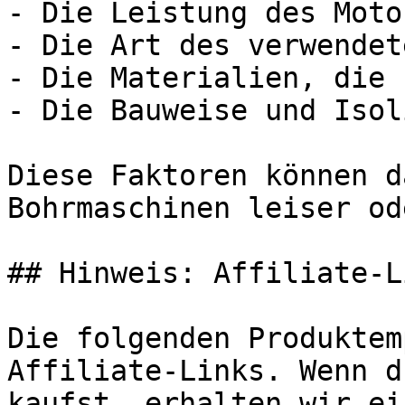
- Die Leistung des Motor
- Die Art des verwendet
- Die Materialien, die 
- Die Bauweise und Isol
Diese Faktoren können d
Bohrmaschinen leiser od
## Hinweis: Affiliate-Li
Die folgenden Produktem
Affiliate-Links. Wenn d
kaufst, erhalten wir ei