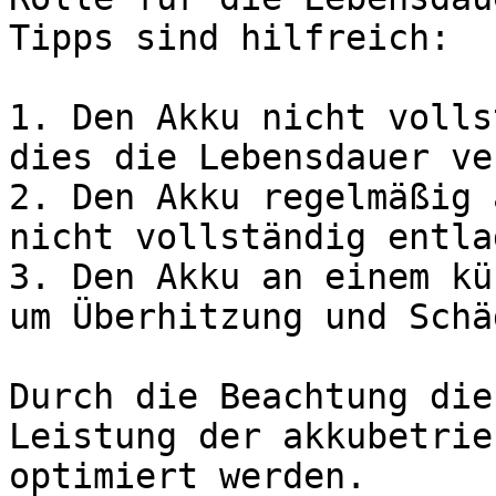
Tipps sind hilfreich:

1. Den Akku nicht volls
dies die Lebensdauer ve
2. Den Akku regelmäßig 
nicht vollständig entla
3. Den Akku an einem kü
um Überhitzung und Schä
Durch die Beachtung die
Leistung der akkubetrie
optimiert werden.
