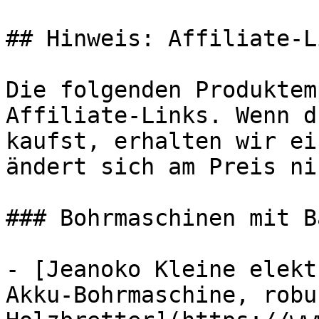
## Hinweis: Affiliate-Li
Die folgenden Produktem
Affiliate-Links. Wenn d
kaufst, erhalten wir ei
ändert sich am Preis ni
### Bohrmaschinen mit B
- [Jeanoko Kleine elekt
Akku-Bohrmaschine, robu