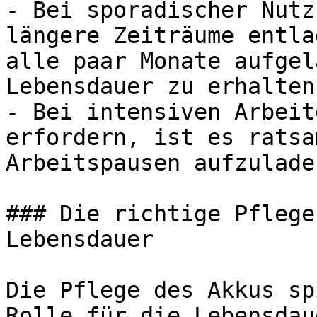
- Bei sporadischer Nutz
längere Zeiträume entla
alle paar Monate aufgel
Lebensdauer zu erhalten.
- Bei intensiven Arbeit
erfordern, ist es ratsa
Arbeitspausen aufzuladen
### Die richtige Pflege
Lebensdauer

Die Pflege des Akkus sp
Rolle für die Lebensdau