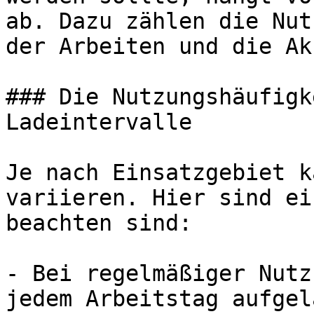
ab. Dazu zählen die Nut
der Arbeiten und die Ak
### Die Nutzungshäufigk
Ladeintervalle

Je nach Einsatzgebiet k
variieren. Hier sind ei
beachten sind:

- Bei regelmäßiger Nutz
jedem Arbeitstag aufgel