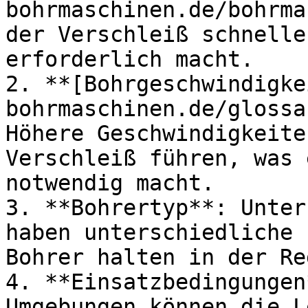
bohrmaschinen.de/bohrma
der Verschleiß schnelle
erforderlich macht.

2. **[Bohrgeschwindigke
bohrmaschinen.de/glossa
Höhere Geschwindigkeite
Verschleiß führen, was 
notwendig macht.

3. **Bohrertyp**: Unter
haben unterschiedliche 
Bohrer halten in der Re
4. **Einsatzbedingungen
Umgebungen können die L