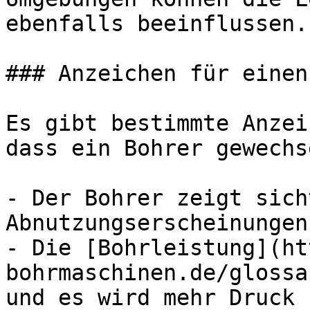
ebenfalls beeinflussen.

### Anzeichen für einen
Es gibt bestimmte Anzei
dass ein Bohrer gewechs
- Der Bohrer zeigt sich
Abnutzungserscheinungen
- Die [Bohrleistung](ht
bohrmaschinen.de/glossa
und es wird mehr Druck 