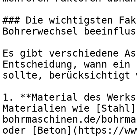
### Die wichtigsten Fak
Bohrerwechsel beeinfluss
Es gibt verschiedene As
Entscheidung, wann ein 
sollte, berücksichtigt 
1. **Material des Werks
Materialien wie [Stahl]
bohrmaschinen.de/bohrma
oder [Beton](https://ww