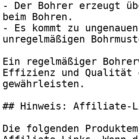
- Der Bohrer erzeugt üb
beim Bohren.

- Es kommt zu ungenauen
unregelmäßigen Bohrmuste
Ein regelmäßiger Bohrer
Effizienz und Qualität 
gewährleisten.

## Hinweis: Affiliate-Li
Die folgenden Produktem