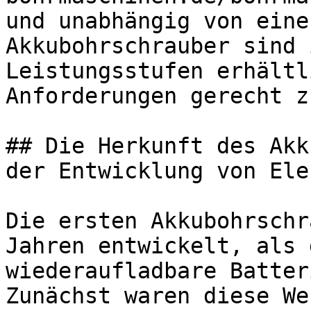
und unabhängig von eine
Akkubohrschrauber sind 
Leistungsstufen erhältl
Anforderungen gerecht z
## Die Herkunft des Akk
der Entwicklung von Ele
Die ersten Akkubohrschr
Jahren entwickelt, als 
wiederaufladbare Batter
Zunächst waren diese We