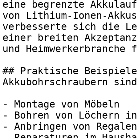
eine begrenzte Akkulauf
von Lithium-Ionen-Akkus
verbesserte sich die Le
einer breiten Akzeptanz
und Heimwerkerbranche f
## Praktische Beispiele
Akkubohrschraubern sind
- Montage von Möbeln

- Bohren von Löchern in
- Anbringen von Regalen

- Reparaturen im Haushal