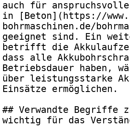
auch für anspruchsvolle
in [Beton](https://www.
bohrmaschinen.de/bohrma
geeignet sind. Ein weit
betrifft die Akkulaufze
dass alle Akkubohrschra
Betriebsdauer haben, wä
über leistungsstarke Ak
Einsätze ermöglichen.

## Verwandte Begriffe z
wichtig für das Verständ