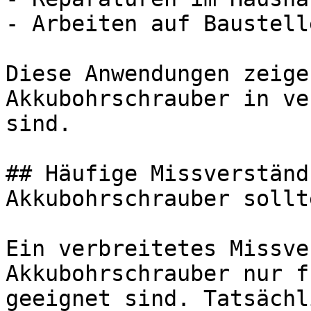
- Arbeiten auf Baustelle
Diese Anwendungen zeige
Akkubohrschrauber in ve
sind.

## Häufige Missverständ
Akkubohrschrauber sollt
Ein verbreitetes Missve
Akkubohrschrauber nur f
geeignet sind. Tatsächl