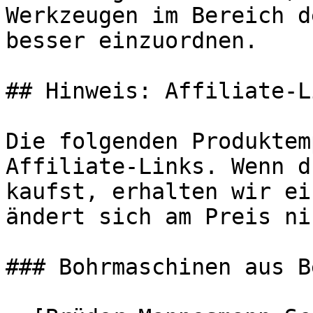
Werkzeugen im Bereich d
besser einzuordnen.

## Hinweis: Affiliate-Li
Die folgenden Produktem
Affiliate-Links. Wenn d
kaufst, erhalten wir ei
ändert sich am Preis ni
### Bohrmaschinen aus Be