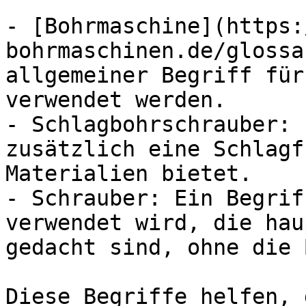
- [Bohrmaschine](https:
bohrmaschinen.de/glossa
allgemeiner Begriff für
verwendet werden.

- Schlagbohrschrauber: 
zusätzlich eine Schlagf
Materialien bietet.

- Schrauber: Ein Begrif
verwendet wird, die hau
gedacht sind, ohne die 
Diese Begriffe helfen, 