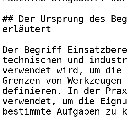
## Der Ursprung des Beg
erläutert

Der Begriff Einsatzbere
technischen und industr
verwendet wird, um die 
Grenzen von Werkzeugen 
definieren. In der Prax
verwendet, um die Eignu
bestimmte Aufgaben zu k