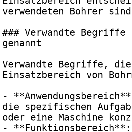
Einsatzbereich entschei
verwendeten Bohrer sind
### Verwandte Begriffe 
genannt

Verwandte Begriffe, die
Einsatzbereich von Bohr
- **Anwendungsbereich**
die spezifischen Aufgab
oder eine Maschine konz
- **Funktionsbereich**: