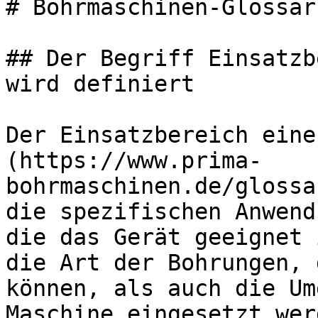
# Bohrmaschinen-Glossar
## Der Begriff Einsatzb
wird definiert

Der Einsatzbereich eine
(https://www.prima-
bohrmaschinen.de/glossa
die spezifischen Anwend
die das Gerät geeignet 
die Art der Bohrungen, 
können, als auch die Um
Maschine eingesetzt wer