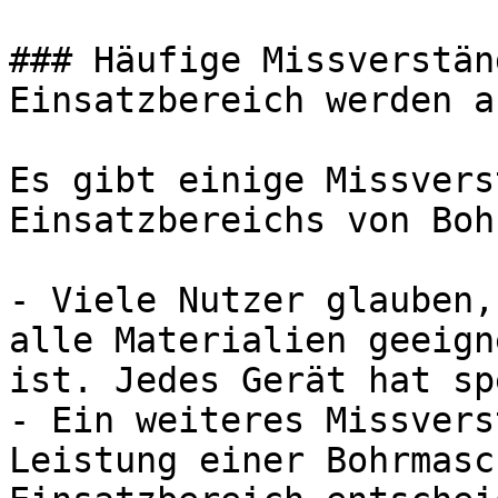
### Häufige Missverstän
Einsatzbereich werden a
Es gibt einige Missvers
Einsatzbereichs von Boh
- Viele Nutzer glauben,
alle Materialien geeign
ist. Jedes Gerät hat sp
- Ein weiteres Missvers
Leistung einer Bohrmasc