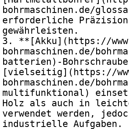
bohrmaschinen.de/glossa
erforderliche Präzision
gewährleisten.

3. **[Akku](https://www
bohrmaschinen.de/bohrma
batterien)-Bohrschraube
[vielseitig](https://ww
bohrmaschinen.de/bohrma
multifunktional) einset
Holz als auch in leicht
verwendet werden, jedoc
industrielle Aufgaben.
