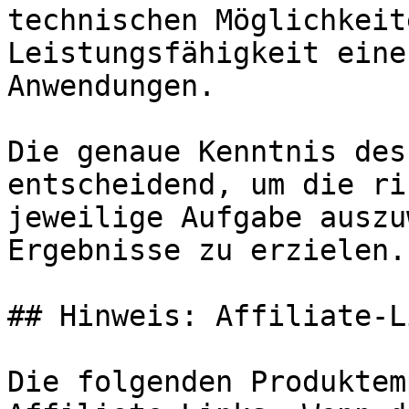
technischen Möglichkeit
Leistungsfähigkeit eine
Anwendungen.

Die genaue Kenntnis des
entscheidend, um die ri
jeweilige Aufgabe auszu
Ergebnisse zu erzielen.

## Hinweis: Affiliate-Li
Die folgenden Produktem