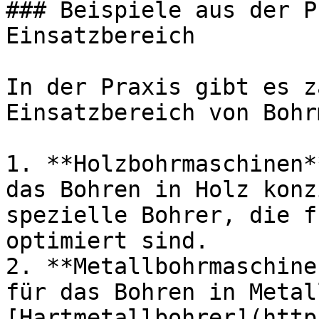
### Beispiele aus der P
Einsatzbereich

In der Praxis gibt es z
Einsatzbereich von Bohr
1. **Holzbohrmaschinen*
das Bohren in Holz konz
spezielle Bohrer, die f
optimiert sind.

2. **Metallbohrmaschine
für das Bohren in Metal
[Hartmetallbohrer](http