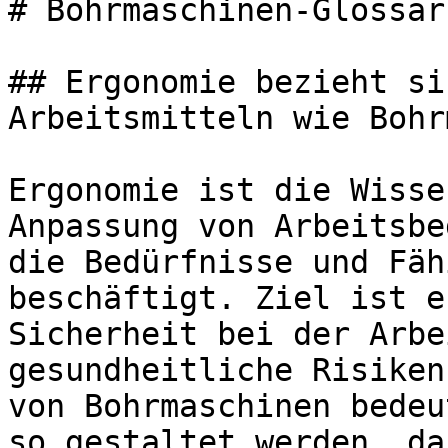
# Bohrmaschinen-Glossar
## Ergonomie bezieht si
Arbeitsmitteln wie Bohr
Ergonomie ist die Wisse
Anpassung von Arbeitsbe
die Bedürfnisse und Fäh
beschäftigt. Ziel ist e
Sicherheit bei der Arbe
gesundheitliche Risiken
von Bohrmaschinen bedeu
so gestaltet werden, da