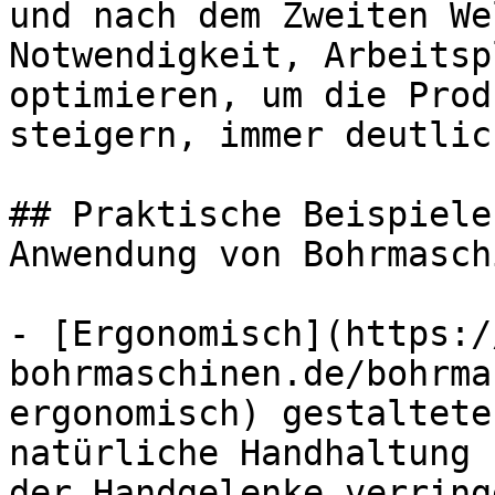
und nach dem Zweiten We
Notwendigkeit, Arbeitsp
optimieren, um die Prod
steigern, immer deutlic
## Praktische Beispiele
Anwendung von Bohrmasch
- [Ergonomisch](https:/
bohrmaschinen.de/bohrma
ergonomisch) gestaltete
natürliche Handhaltung 
der Handgelenke verringe