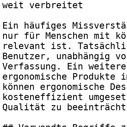
weit verbreitet

Ein häufiges Missverstä
nur für Menschen mit kö
relevant ist. Tatsächli
Benutzer, unabhängig vo
Verfassung. Ein weitere
ergonomische Produkte i
können ergonomische Des
kosteneffizient umgeset
Qualität zu beeinträcht