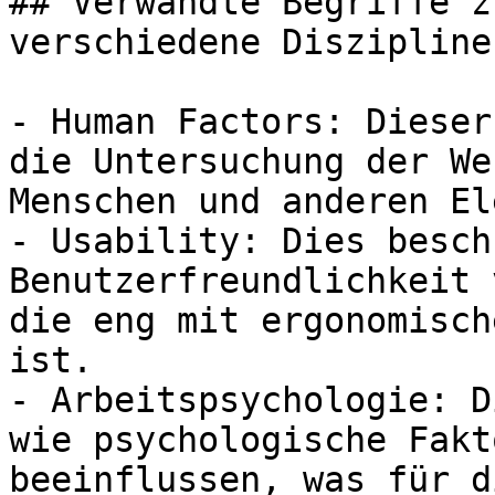
## Verwandte Begriffe z
verschiedene Disziplinen
- Human Factors: Dieser
die Untersuchung der We
Menschen und anderen El
- Usability: Dies besch
Benutzerfreundlichkeit 
die eng mit ergonomisch
ist.

- Arbeitspsychologie: D
wie psychologische Fakt
beeinflussen, was für d