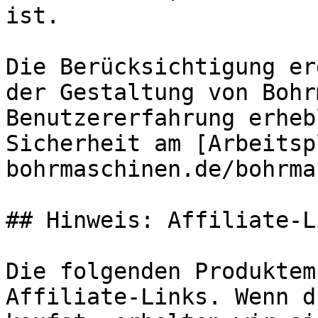
ist.

Die Berücksichtigung er
der Gestaltung von Bohr
Benutzererfahrung erheb
Sicherheit am [Arbeitsp
bohrmaschinen.de/bohrma
## Hinweis: Affiliate-Li
Die folgenden Produktem
Affiliate-Links. Wenn d