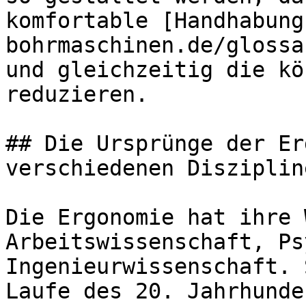
komfortable [Handhabung
bohrmaschinen.de/glossa
und gleichzeitig die kö
reduzieren.

## Die Ursprünge der Er
verschiedenen Diszipline
Die Ergonomie hat ihre 
Arbeitswissenschaft, Ps
Ingenieurwissenschaft. 
Laufe des 20. Jahrhunde