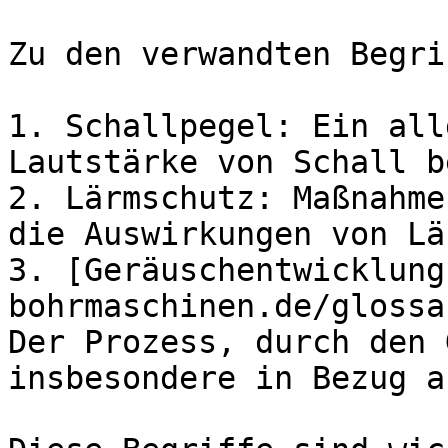
Zu den verwandten Begri
1. Schallpegel: Ein all
Lautstärke von Schall b
2. Lärmschutz: Maßnahme
die Auswirkungen von Lä
3. [Geräuschentwicklung
bohrmaschinen.de/glossa
Der Prozess, durch den 
insbesondere in Bezug a