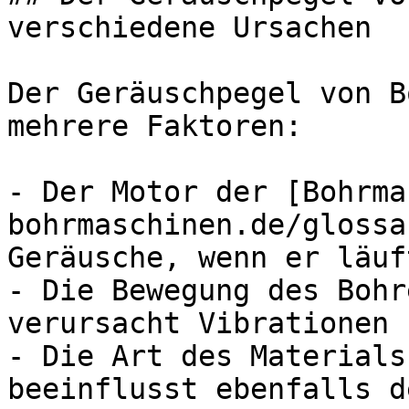
verschiedene Ursachen

Der Geräuschpegel von B
mehrere Faktoren:

- Der Motor der [Bohrma
bohrmaschinen.de/glossa
Geräusche, wenn er läuft
- Die Bewegung des Bohr
verursacht Vibrationen 
- Die Art des Materials
beeinflusst ebenfalls d