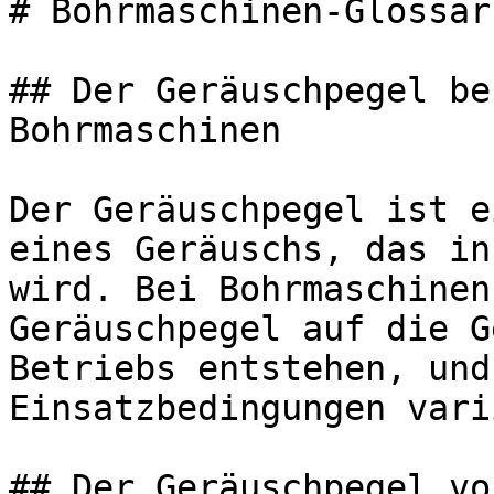
# Bohrmaschinen-Glossar
## Der Geräuschpegel be
Bohrmaschinen

Der Geräuschpegel ist e
eines Geräuschs, das in
wird. Bei Bohrmaschinen
Geräuschpegel auf die G
Betriebs entstehen, und
Einsatzbedingungen vari
## Der Geräuschpegel vo