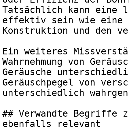
Tatsächlich kann eine l
effektiv sein wie eine 
Konstruktion und den ve
Ein weiteres Missverstä
Wahrnehmung von Geräusc
Geräusche unterschiedli
Geräuschpegel von versc
unterschiedlich wahrgen
## Verwandte Begriffe z
ebenfalls relevant
