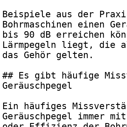
Beispiele aus der Praxi
Bohrmaschinen einen Ger
bis 90 dB erreichen kön
Lärmpegeln liegt, die a
das Gehör gelten.

## Es gibt häufige Miss
Geräuschpegel

Ein häufiges Missverstä
Geräuschpegel immer mit
oder Effizienz der Bohr