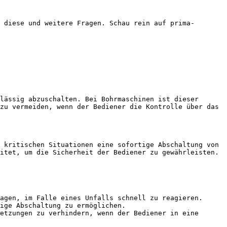
 diese und weitere Fragen. Schau rein auf prima-
lässig abzuschalten. Bei Bohrmaschinen ist dieser 
zu vermeiden, wenn der Bediener die Kontrolle über das 
 kritischen Situationen eine sofortige Abschaltung von 
itet, um die Sicherheit der Bediener zu gewährleisten.

agen, im Falle eines Unfalls schnell zu reagieren.

ige Abschaltung zu ermöglichen.

etzungen zu verhindern, wenn der Bediener in eine 