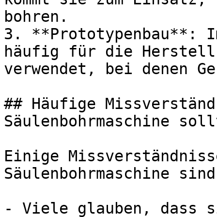
bohren.

3. **Prototypenbau**: I
häufig für die Herstell
verwendet, bei denen Ge
## Häufige Missverständ
Säulenbohrmaschine soll
Einige Missverständniss
Säulenbohrmaschine sind
- Viele glauben, dass s