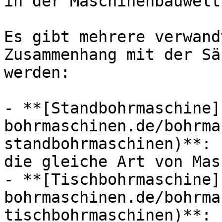
in der Maschinenbauwelt
Es gibt mehrere verwand
Zusammenhang mit der Sä
werden:

- **[Standbohrmaschine]
bohrmaschinen.de/bohrma
standbohrmaschinen)**: 
die gleiche Art von Mas
- **[Tischbohrmaschine]
bohrmaschinen.de/bohrma
tischbohrmaschinen)**: 