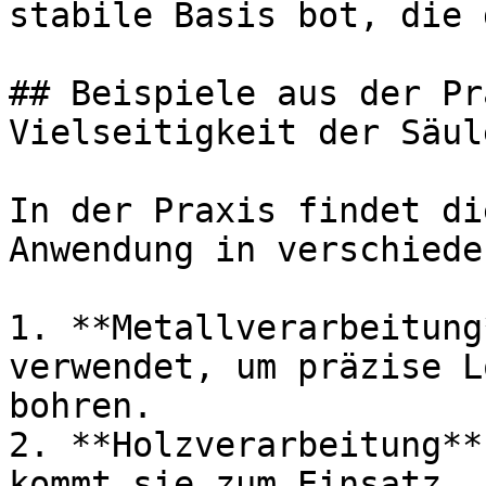
stabile Basis bot, die 
## Beispiele aus der Pr
Vielseitigkeit der Säul
In der Praxis findet di
Anwendung in verschiede
1. **Metallverarbeitung
verwendet, um präzise L
bohren.

2. **Holzverarbeitung**
kommt sie zum Einsatz, 