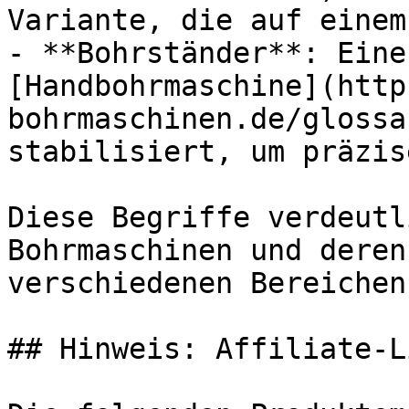
Variante, die auf einem
- **Bohrständer**: Eine
[Handbohrmaschine](http
bohrmaschinen.de/glossa
stabilisiert, um präzis
Diese Begriffe verdeutl
Bohrmaschinen und deren
verschiedenen Bereichen.
## Hinweis: Affiliate-Li