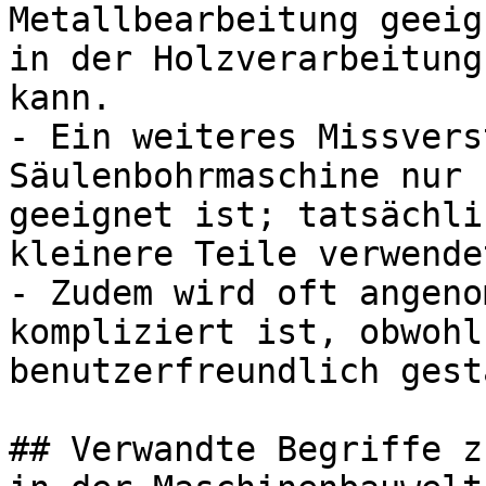
Metallbearbeitung geeig
in der Holzverarbeitung
kann.

- Ein weiteres Missvers
Säulenbohrmaschine nur 
geeignet ist; tatsächli
kleinere Teile verwende
- Zudem wird oft angeno
kompliziert ist, obwohl
benutzerfreundlich gest
## Verwandte Begriffe z