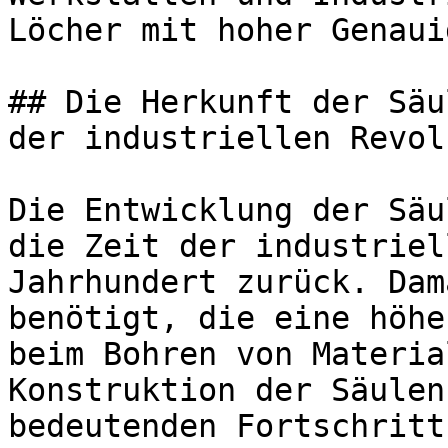
Löcher mit hoher Genaui
## Die Herkunft der Säu
der industriellen Revol
Die Entwicklung der Säu
die Zeit der industriel
Jahrhundert zurück. Dam
benötigt, die eine höhe
beim Bohren von Materia
Konstruktion der Säulen
bedeutenden Fortschritt