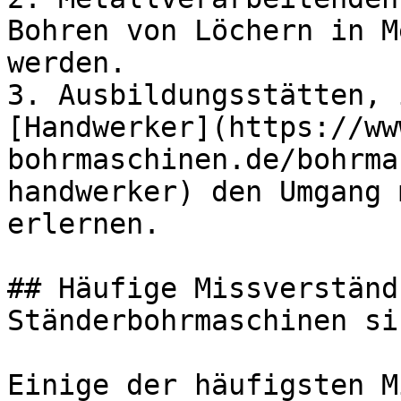
Bohren von Löchern in M
werden.

3. Ausbildungsstätten, 
[Handwerker](https://ww
bohrmaschinen.de/bohrma
handwerker) den Umgang 
erlernen.

## Häufige Missverständ
Ständerbohrmaschinen si
Einige der häufigsten M