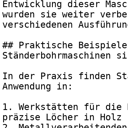
Entwicklung dieser Masc
wurden sie weiter verbe
verschiedenen Ausführun
## Praktische Beispiele
Ständerbohrmaschinen si
In der Praxis finden St
Anwendung in:

1. Werkstätten für die 
präzise Löcher in Holz 
2. Metallverarbeitenden