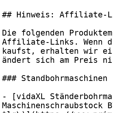
## Hinweis: Affiliate-Li
Die folgenden Produktem
Affiliate-Links. Wenn d
kaufst, erhalten wir ei
ändert sich am Preis ni
### Standbohrmaschinen

- [vidaXL Ständerbohrma
Maschinenschraubstock B