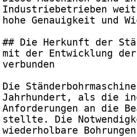
Industriebetrieben weit
hohe Genauigkeit und Wi
## Die Herkunft der Stä
mit der Entwicklung der
verbunden

Die Ständerbohrmaschine
Jahrhundert, als die in
Anforderungen an die Be
stellte. Die Notwendigk
wiederholbare Bohrungen