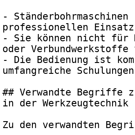
- Ständerbohrmaschinen 
professionellen Einsatz
- Sie können nicht für 
oder Verbundwerkstoffe 
- Die Bedienung ist kom
umfangreiche Schulungen.
## Verwandte Begriffe z
in der Werkzeugtechnik 
Zu den verwandten Begri