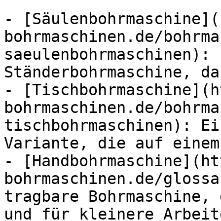
- [Säulenbohrmaschine](
bohrmaschinen.de/bohrma
saeulenbohrmaschinen): 
Ständerbohrmaschine, da
- [Tischbohrmaschine](h
bohrmaschinen.de/bohrma
tischbohrmaschinen): Ei
Variante, die auf einem
- [Handbohrmaschine](ht
bohrmaschinen.de/glossa
tragbare Bohrmaschine, 
und für kleinere Arbeit