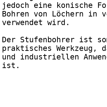
jedoch eine konische Fo
Bohren von Löchern in v
verwendet wird.

Der Stufenbohrer ist so
praktisches Werkzeug, d
und industriellen Anwen