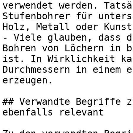
verwendet werden. Tatsä
Stufenbohrer für unters
Holz, Metall oder Kunst
- Viele glauben, dass d
Bohren von Löchern in b
ist. In Wirklichkeit ka
Durchmessern in einem e
erzeugen.

## Verwandte Begriffe z
ebenfalls relevant
