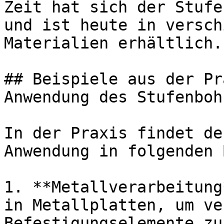
Zeit hat sich der Stufe
und ist heute in versch
Materialien erhältlich.

## Beispiele aus der Pr
Anwendung des Stufenbohr
In der Praxis findet de
Anwendung in folgenden 
1. **Metallverarbeitung
in Metallplatten, um ve
Befestigungselemente zu