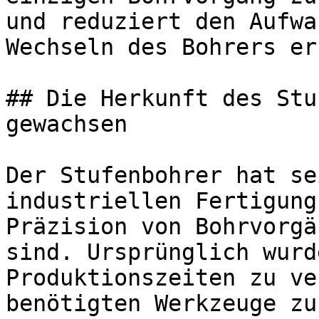
und reduziert den Aufwa
Wechseln des Bohrers er
## Die Herkunft des Stu
gewachsen

Der Stufenbohrer hat se
industriellen Fertigung
Präzision von Bohrvorgä
sind. Ursprünglich wurd
Produktionszeiten zu ve
benötigten Werkzeuge zu