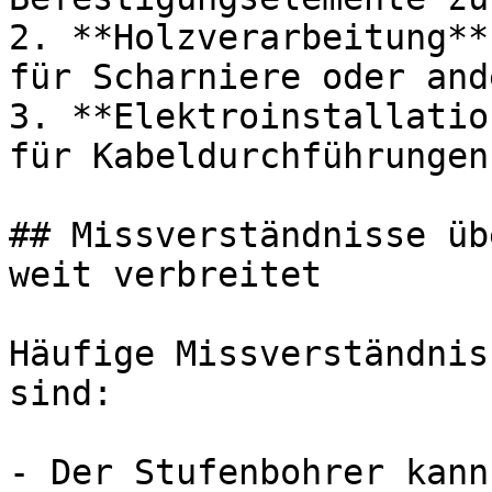
2. **Holzverarbeitung**
für Scharniere oder and
3. **Elektroinstallatio
für Kabeldurchführungen
## Missverständnisse üb
weit verbreitet

Häufige Missverständnis
sind:

- Der Stufenbohrer kann