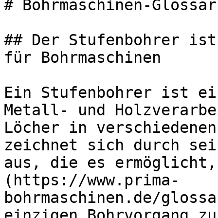
# Bohrmaschinen-Glossar
## Der Stufenbohrer ist
für Bohrmaschinen

Ein Stufenbohrer ist ei
Metall- und Holzverarbe
Löcher in verschiedenen
zeichnet sich durch sei
aus, die es ermöglicht,
(https://www.prima-
bohrmaschinen.de/glossa
einzigen Bohrvorgang zu