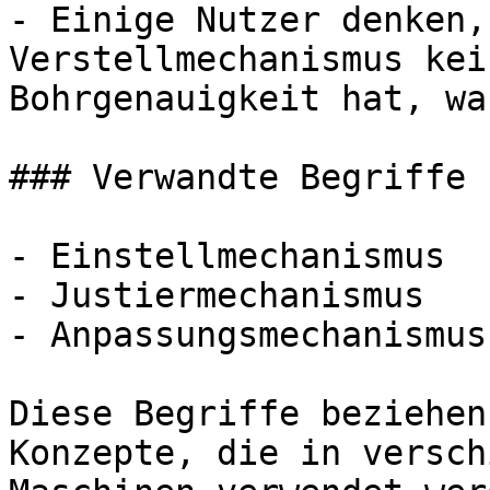
- Einige Nutzer denken,
Verstellmechanismus kei
Bohrgenauigkeit hat, wa
### Verwandte Begriffe 
- Einstellmechanismus

- Justiermechanismus

- Anpassungsmechanismus

Diese Begriffe beziehen
Konzepte, die in versch