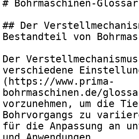
# Bohrmaschinen-Glossar
## Der Verstellmechanis
Bestandteil von Bohrmas
Der Verstellmechanismus
verschiedene Einstellun
(https://www.prima-
bohrmaschinen.de/glossa
vorzunehmen, um die Tie
Bohrvorgangs zu variier
für die Anpassung an un
und Anwendungen.
