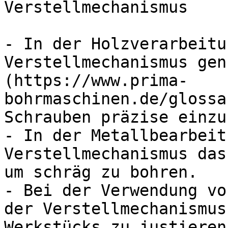
Verstellmechanismus

- In der Holzverarbeitu
Verstellmechanismus gen
(https://www.prima-
bohrmaschinen.de/glossa
Schrauben präzise einzu
- In der Metallbearbeit
Verstellmechanismus das
um schräg zu bohren.

- Bei der Verwendung vo
der Verstellmechanismus
Werkstücks zu justieren.