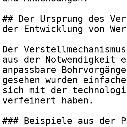
## Der Ursprung des Ver
der Entwicklung von Wer
Der Verstellmechanismus
aus der Notwendigkeit e
anpassbare Bohrvorgänge
gesehen wurden einfache
sich mit der technologi
verfeinert haben.

### Beispiele aus der P