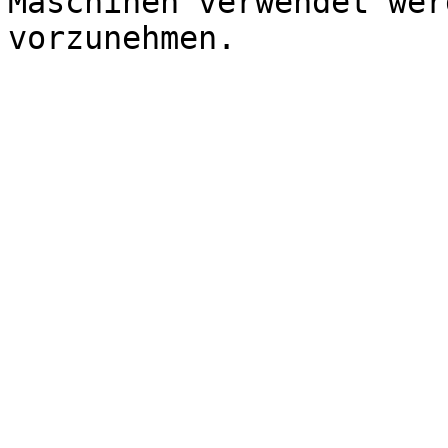
Maschinen verwendet wer