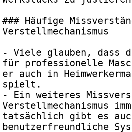
### Häufige Missverstän
Verstellmechanismus

- Viele glauben, dass d
für professionelle Masc
er auch in Heimwerkerma
spielt.

- Ein weiteres Missvers
Verstellmechanismus imm
tatsächlich gibt es auc
benutzerfreundliche Sys