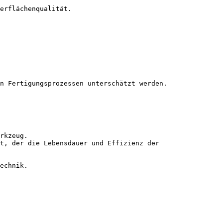
erflächenqualität.

n Fertigungsprozessen unterschätzt werden.

rkzeug.

t, der die Lebensdauer und Effizienz der 