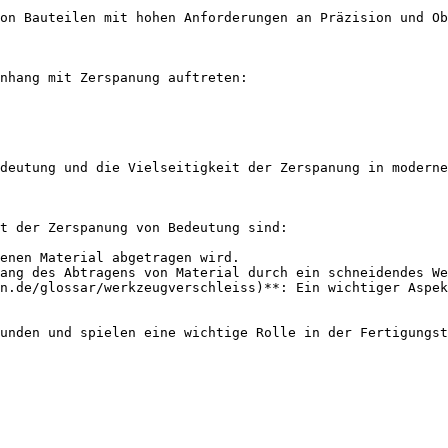
on Bauteilen mit hohen Anforderungen an Präzision und Ob
nhang mit Zerspanung auftreten:

deutung und die Vielseitigkeit der Zerspanung in moderne
t der Zerspanung von Bedeutung sind:

enen Material abgetragen wird.

ang des Abtragens von Material durch ein schneidendes We
n.de/glossar/werkzeugverschleiss)**: Ein wichtiger Aspek